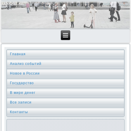
Главная
Анализ событий
Новое в России
Государство
В мире денег
Все записи
Контакты