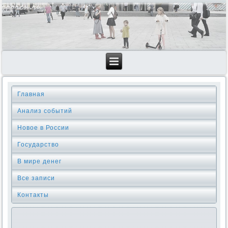
Главная
Анализ событий
Новое в России
Государство
В мире денег
Все записи
Контакты